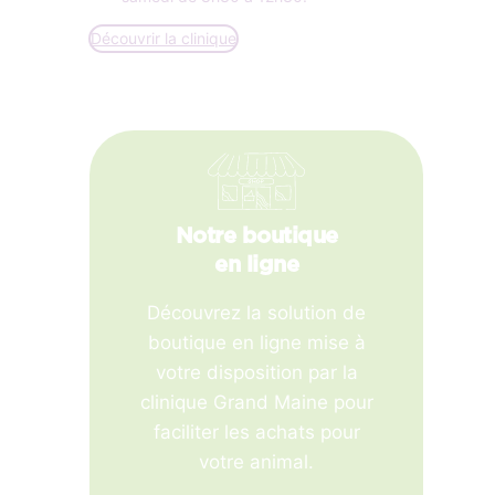
Découvrir la clinique
Notre boutique
en ligne
Découvrez la solution de
boutique en ligne mise à
votre disposition par la
clinique Grand Maine pour
faciliter les achats pour
votre animal.