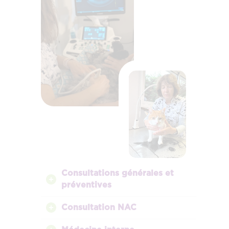
Consultations générales et
préventives
Consultation NAC