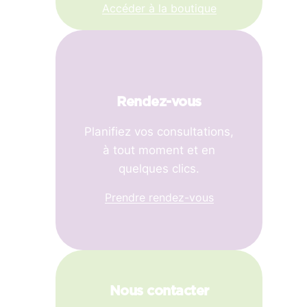
Accéder à la boutique
Rendez-vous
Planifiez vos consultations,
à tout moment et en
quelques clics.
Prendre rendez-vous
Nous contacter