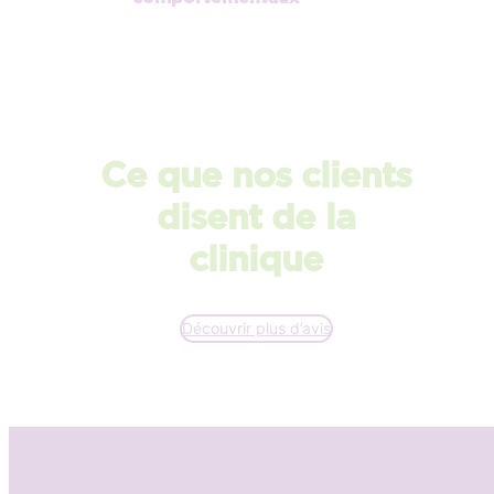
Ce que nos clients
disent de la
clinique
Découvrir plus d’avis