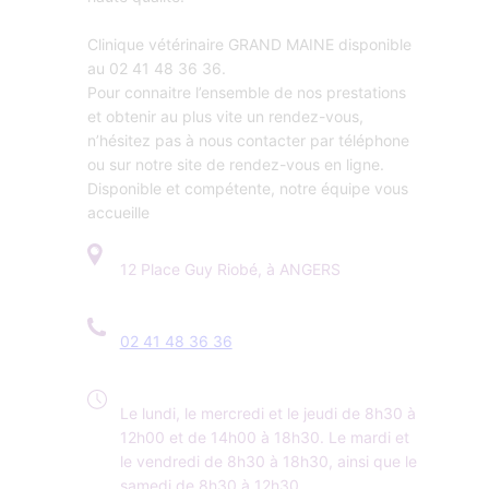
Clinique vétérinaire GRAND MAINE disponible
au 02 41 48 36 36.
Pour connaitre l’ensemble de nos prestations
et obtenir au plus vite un rendez-vous,
n’hésitez pas à nous contacter par téléphone
ou sur notre site de rendez-vous en ligne.
Disponible et compétente, notre équipe vous
accueille
12 Place Guy Riobé, à ANGERS
02 41 48 36 36
Le lundi, le mercredi et le jeudi de 8h30 à
12h00 et de 14h00 à 18h30. Le mardi et
le vendredi de 8h30 à 18h30, ainsi que le
samedi de 8h30 à 12h30.