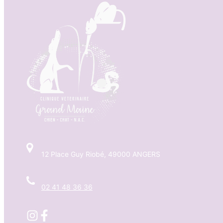
12 Place Guy Riobé, 49000 ANGERS
02 41 48 36 36