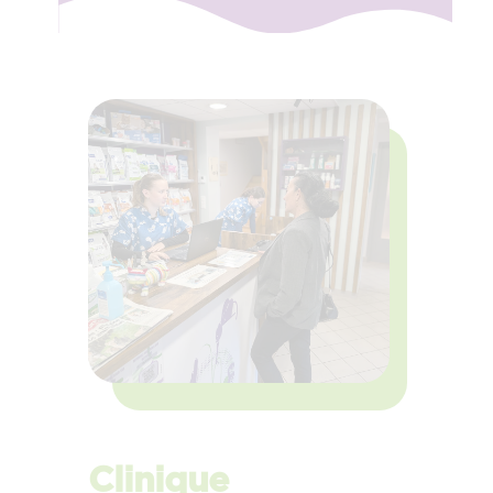
Clinique