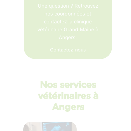
Une question ? Retrouvez
nos coordonnées et
contactez la clinique
vétérinaire Grand Maine à
Angers.
Contactez-nous
Nos services
vétérinaires à
Angers