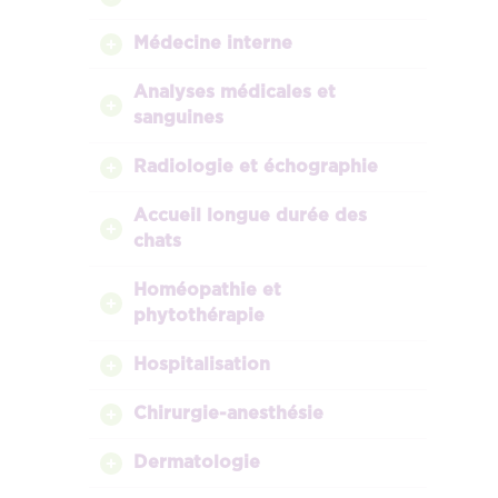
Médecine interne
Analyses médicales et
sanguines
Radiologie et échographie
Accueil longue durée des
chats
Homéopathie et
phytothérapie
Hospitalisation
Chirurgie-anesthésie
Dermatologie