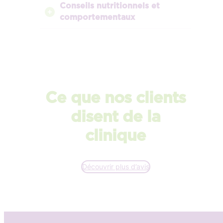
Conseils nutritionnels et
comportementaux
Ce que nos clients
disent de la
clinique
Découvrir plus d’avis