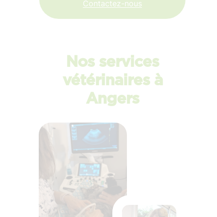
Contactez-nous
Nos services
vétérinaires à
Angers