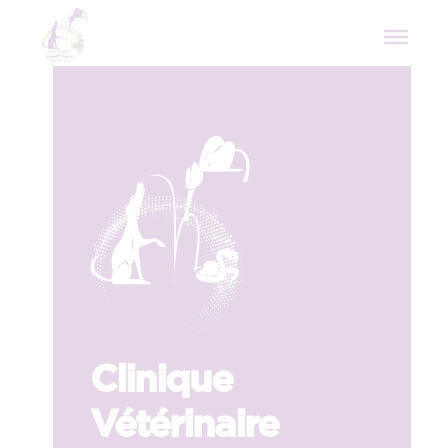
Clinique
Vétérinaire