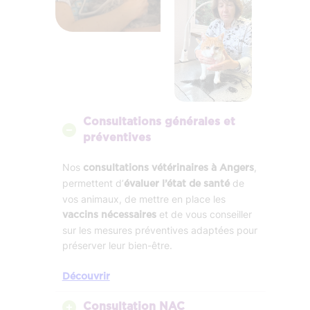
Consultations générales et
préventives
Nos
,
consultations vétérinaires à Angers
permettent d’
de
évaluer l’état de santé
vos animaux, de mettre en place les
et de vous conseiller
vaccins nécessaires
sur les mesures préventives adaptées pour
préserver leur bien-être.
Découvrir
Consultation NAC