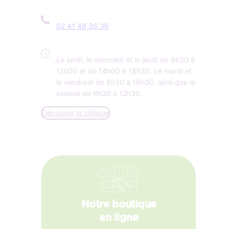
02 41 48 36 36
Le lundi, le mercredi et le jeudi de 8h30 à
12h00 et de 14h00 à 18h30. Le mardi et
le vendredi de 8h30 à 18h30, ainsi que le
samedi de 8h30 à 12h30.
Découvrir la clinique
Notre boutique
en ligne