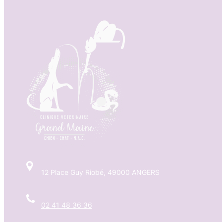
12 Place Guy Riobé, 49000 ANGERS
02 41 48 36 36